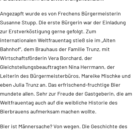
Angezapft wurde es von Frechens Bürgermeisterin
Susanne Stupp. Die erste Bürgerin war der Einladung
zur Erstverköstigung gerne gefolgt. Zum
internationalen Weltfrauentag stieß sie im „Alten
Bahnhof“, dem Brauhaus der Familie Trunz, mit
Wirtschaftsförderin Vera Borchard, der
Gleichstellungsbeauftragten Nina Herrmann, der
Leiterin des Bürgermeisterbüros, Mareike Mischke und
eben Julia Trunz an. Das erfrischend-fruchtige Bier
mundete allen. Sehr zur Freude der Gastgeberin, die am
Weltfrauentag auch auf die weibliche Historie des
Bierbrauens aufmerksam machen wollte.
Bier ist Männersache? Von wegen. Die Geschichte des