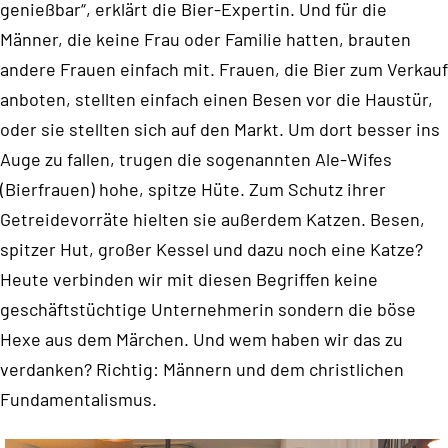
genießbar“, erklärt die Bier-Expertin. Und für die
Männer, die keine Frau oder Familie hatten, brauten
andere Frauen einfach mit. Frauen, die Bier zum Verkauf
anboten, stellten einfach einen Besen vor die Haustür,
oder sie stellten sich auf den Markt. Um dort besser ins
Auge zu fallen, trugen die sogenannten Ale-Wifes
(Bierfrauen) hohe, spitze Hüte. Zum Schutz ihrer
Getreidevorräte hielten sie außerdem Katzen. Besen,
spitzer Hut, großer Kessel und dazu noch eine Katze?
Heute verbinden wir mit diesen Begriffen keine
geschäftstüchtige Unternehmerin sondern die böse
Hexe aus dem Märchen. Und wem haben wir das zu
verdanken? Richtig: Männern und dem christlichen
Fundamentalismus.