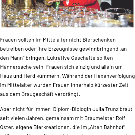
Frauen sollten im Mittelalter nicht Bierschenken
betreiben oder ihre Erzeugnisse gewinnbringend „an
den Mann“ bringen. Lukrative Geschäfte sollten
Männersache sein, Frauen sich einzig und allein um
Haus und Herd kümmern. Während der Hexenverfolgung
im Mittelalter wurden Frauen innerhalb kürzester Zeit
aus dem Braugeschäft verdrängt.
Aber nicht für immer: Diplom-Biologin Julia Trunz braut
seit vielen Jahren, gemeinsam mit Braumeister Rolf
Oster, eigene Bierkreationen, die im „Alten Bahnhof“