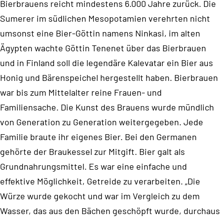
Bierbrauens reicht mindestens 6.000 Jahre zurück. Die
Sumerer im südlichen Mesopotamien verehrten nicht
umsonst eine Bier-Göttin namens Ninkasi, im alten
Ägypten wachte Göttin Tenenet über das Bierbrauen
und in Finland soll die legendäre Kalevatar ein Bier aus
Honig und Bärenspeichel hergestellt haben. Bierbrauen
war bis zum Mittelalter reine Frauen- und
Familiensache. Die Kunst des Brauens wurde mündlich
von Generation zu Generation weitergegeben. Jede
Familie braute ihr eigenes Bier. Bei den Germanen
gehörte der Braukessel zur Mitgift. Bier galt als
Grundnahrungsmittel. Es war eine einfache und
effektive Möglichkeit, Getreide zu verarbeiten. „Die
Würze wurde gekocht und war im Vergleich zu dem
Wasser, das aus den Bächen geschöpft wurde, durchaus