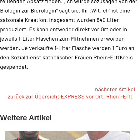
reißenden Absatz finden. „Ich wurde sozusagen von der
Biologin zur Bierologin“ sagt sie. Ihr „Wit. ch“ ist eine
saisonale Kreation. Insgesamt wurden 840 Liter
produziert. Es kann entweder direkt vor Ort oder in
jeweils 1-Liter Flaschen zum Mitnehmen erworben
werden. Je verkaufte 1-Liter Flasche werden 1 Euro an
den Sozialdienst katholischer Frauen Rhein-ErftKreis
gespendet.
nächster Artikel
zurück zur Übersicht EXPRESS vor Ort: Rhein-Erft
Weitere Artikel