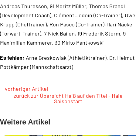
Andreas Thuresson, 91 Moritz Müller, Thomas Brandl
(Development Coach), Clément Jodoin (Co-Trainer), Uwe
Krupp (Cheftrainer), Ron Pasco (Co-Trainer), Ilari Näckel
(Torwart-Trainer), 7 Nick Bailen, 19 Frederik Storm, 9
Maximilian Kammerer, 30 Mirko Pantkowski
Es fehlen:
Arne Greskowiak (Athletiktrainer), Dr. Helmut
Pottkämper (Mannschaftsarzt)
vorheriger Artikel
zurück zur Übersicht Haiß auf den Titel - Haie
Saisonstart
Weitere Artikel