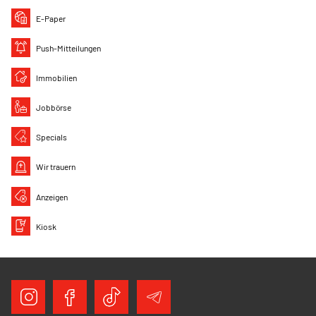
E-Paper
Push-Mitteilungen
Immobilien
Jobbörse
Specials
Wir trauern
Anzeigen
Kiosk