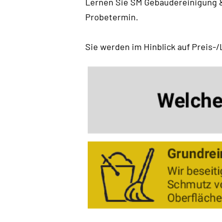
Lernen Sie SM Gebäudereinigung &
Probetermin.
Sie werden im Hinblick auf Preis-/