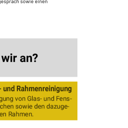
gespräch sowie einen