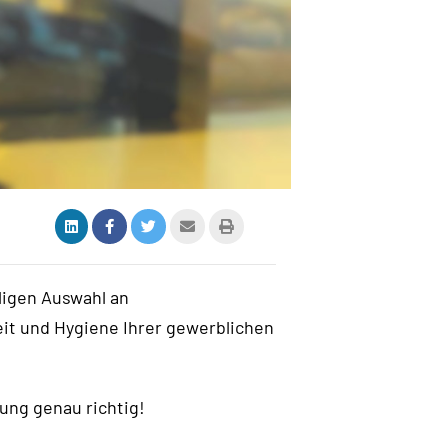
ligen Auswahl an
it und Hygiene Ihrer gewerblichen
ung genau richtig!