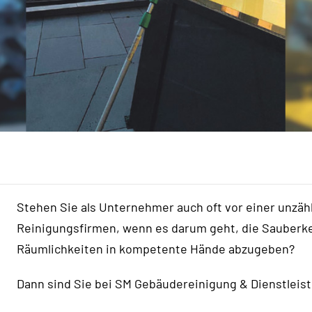
Stehen Sie als Unternehmer auch oft vor einer unzäh
Reinigungsfirmen, wenn es darum geht, die Sauberke
Räumlichkeiten in kompetente Hände abzugeben?
Dann sind Sie bei SM Gebäudereinigung & Dienstleist