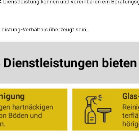
 Dienstleistung kennen und vereinbaren ein Beratungs
Leistung-Verhältnis überzeugt sein.