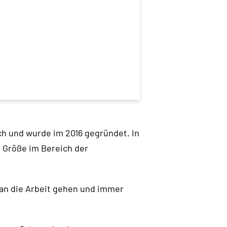
h und wurde im 2016 gegründet. In
n Größe im Bereich der
 an die Arbeit gehen und immer