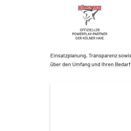
Einsatzplanung, Transparenz sowi
über den Umfang und Ihren Bedarf