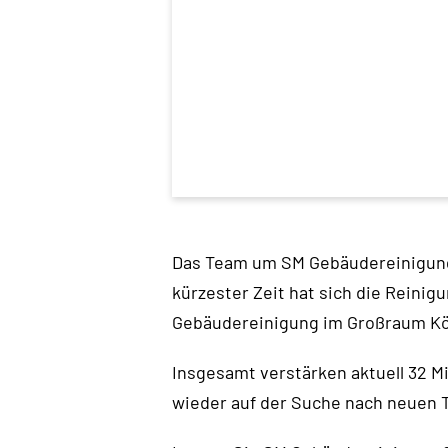
Das Team um SM Gebäudereinigung 
kürzester Zeit hat sich die Reinig
Gebäudereinigung im Großraum Köl
Insgesamt verstärken aktuell 32 M
wieder auf der Suche nach neuen 